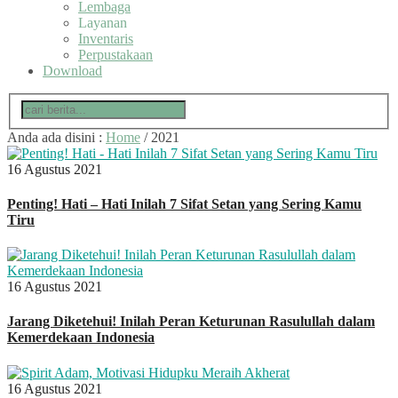
Lembaga
Layanan
Inventaris
Perpustakaan
Download
Anda ada disini :
Home
/
2021
16 Agustus 2021
Penting! Hati – Hati Inilah 7 Sifat Setan yang Sering Kamu
Tiru
16 Agustus 2021
Jarang Diketehui! Inilah Peran Keturunan Rasulullah dalam
Kemerdekaan Indonesia
16 Agustus 2021