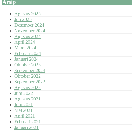
Arsip
Agustus 2025
Juli 2025
Desember 2024
November 2024
Agustus 2024
April 2024
Maret 2024
Februari 2024
Januari 2024
Oktober 2023
September 2023
Oktober 2022
September 2022
Agustus 2022
Juni 2022
Agustus 2021
Juni 2021
Mei 2021
April 2021
Februari 2021
Januari 2021