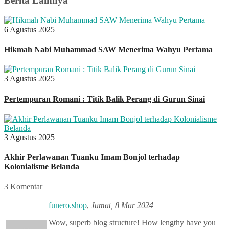
Berita Lainnya
6 Agustus 2025
Hikmah Nabi Muhammad SAW Menerima Wahyu Pertama
3 Agustus 2025
Pertempuran Romani : Titik Balik Perang di Gurun Sinai
3 Agustus 2025
Akhir Perlawanan Tuanku Imam Bonjol terhadap
Kolonialisme Belanda
3 Komentar
funero.shop
,
Jumat, 8 Mar 2024
Wow, superb blog structure! How lengthy have you