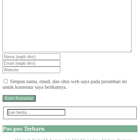
Simpan nama, email, dan situs web saya pada peramban ini
untuk komentar saya berikutnya.
Pos-pos Terbaru