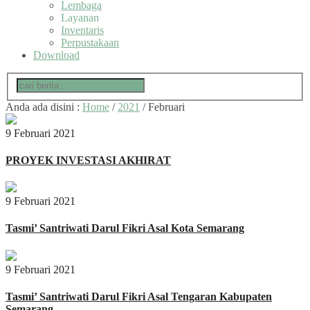
Lembaga
Layanan
Inventaris
Perpustakaan
Download
Anda ada disini :
Home
/
2021
/
Februari
9 Februari 2021
PROYEK INVESTASI AKHIRAT
9 Februari 2021
Tasmi’ Santriwati Darul Fikri Asal Kota Semarang
9 Februari 2021
Tasmi’ Santriwati Darul Fikri Asal Tengaran Kabupaten
Semarang