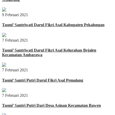
9 Februari 2021
Tasmi’ Santriwati Darul Fikri Asal Kabupaten Pekalongan
7 Februari 2021
Tasmi’ Santriwati Darul Fikri Asal Kelurahan Bejalen
Kecamatan Ambarawa
7 Februari 2021
Tasmi’ Santri Putri Darul Fikri Asal Pemalang
7 Februari 2021
Tasmi’ Santri Putri Dari Desa Asinan Kecamatan Bawen