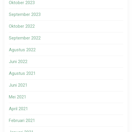
Oktober 2023
September 2023
Oktober 2022
September 2022
Agustus 2022
Juni 2022
Agustus 2021
Juni 2021
Mei 2021
April 2021
Februari 2021