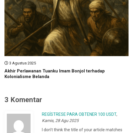
3 Agustus 2025
Akhir Perlawanan Tuanku Imam Bonjol terhadap
Kolonialisme Belanda
3 Komentar
REGÍSTRESE PARA OBTENER 100 USDT
,
Kamis, 28 Agu 2025
I don’t think the title of your article matches