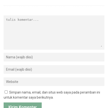
Simpan nama, email, dan situs web saya pada peramban ini
untuk komentar saya berikutnya.