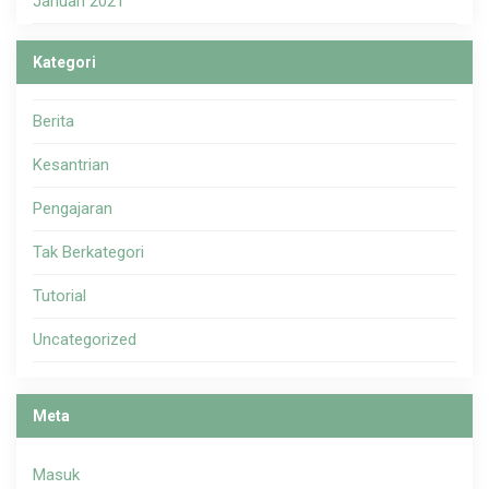
Januari 2021
Kategori
Berita
Kesantrian
Pengajaran
Tak Berkategori
Tutorial
Uncategorized
Meta
Masuk