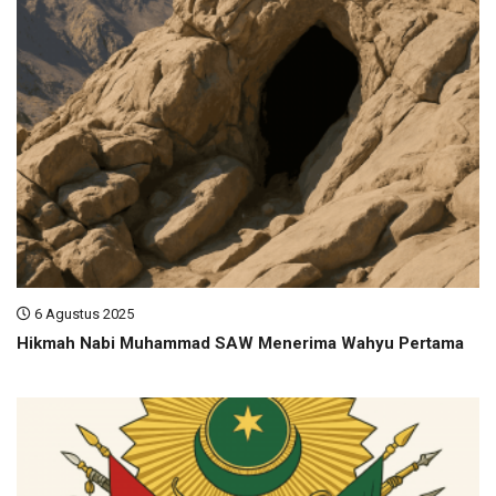
6 Agustus 2025
Hikmah Nabi Muhammad SAW Menerima Wahyu Pertama