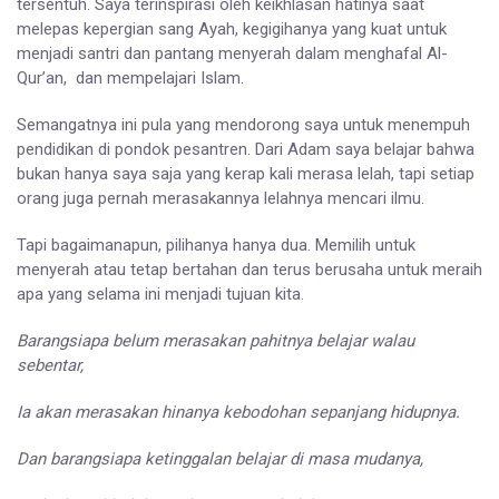
tersentuh. Saya terinspirasi oleh keikhlasan hatinya saat
melepas kepergian sang Ayah, kegigihanya yang kuat untuk
menjadi santri dan pantang menyerah dalam menghafal Al-
Qur’an, dan mempelajari Islam.
Semangatnya ini pula yang mendorong saya untuk menempuh
pendidikan di pondok pesantren. Dari Adam saya belajar bahwa
bukan hanya saya saja yang kerap kali merasa lelah, tapi setiap
orang juga pernah merasakannya lelahnya mencari ilmu.
Tapi bagaimanapun, pilihanya hanya dua. Memilih untuk
menyerah atau tetap bertahan dan terus berusaha untuk meraih
apa yang selama ini menjadi tujuan kita.
Barangsiapa belum merasakan pahitnya belajar walau
sebentar,
Ia akan merasakan hinanya kebodohan sepanjang hidupnya.
Dan barangsiapa ketinggalan belajar di masa mudanya,