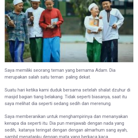
Saya memiliki seorang teman yang bernama Adam. Dia
merupakan salah satu teman paling dekat.
Suatu hari ketika kami duduk bersama setelah shalat dzuhur di
masjid bagian tiang belakang. Tidak seperti biasanya, saat itu
saya melihat dia seperti sedang sedih dan merenung.
Saya memberanikan untuk menghampirinya dan menanyakan
kenapa dia seperti itu. Dia pun menjawab dengan nada yang
sedih, katanya teringat dengan dengan almarhum sang ayah,
sambil menatapku dengan mata yang berkaca kaca.