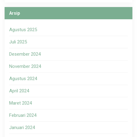
Arsip
Agustus 2025
Juli 2025
Desember 2024
November 2024
Agustus 2024
April 2024
Maret 2024
Februari 2024
Januari 2024