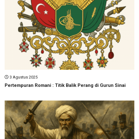
3 Agustus 2025
Pertempuran Romani : Titik Balik Perang di Gurun Sinai