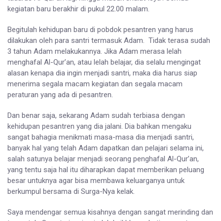
kegiatan baru berakhir di pukul 22.00 malam.
Begitulah kehidupan baru di pobdok pesantren yang harus
dilakukan oleh para santri termasuk Adam. Tidak terasa sudah
3 tahun Adam melakukannya. Jika Adam merasa lelah
menghafal Al-Qur’an, atau lelah belajar, dia selalu mengingat
alasan kenapa dia ingin menjadi santri, maka dia harus siap
menerima segala macam kegiatan dan segala macam
peraturan yang ada di pesantren.
Dan benar saja, sekarang Adam sudah terbiasa dengan
kehidupan pesantren yang dia jalani. Dia bahkan mengaku
sangat bahagia menikmati masa-masa dia menjadi santri,
banyak hal yang telah Adam dapatkan dan pelajari selama ini,
salah satunya belajar menjadi seorang penghafal Al-Qur’an,
yang tentu saja hal itu diharapkan dapat memberikan peluang
besar untuknya agar bisa membawa keluarganya untuk
berkumpul bersama di Surga-Nya kelak.
Saya mendengar semua kisahnya dengan sangat merinding dan