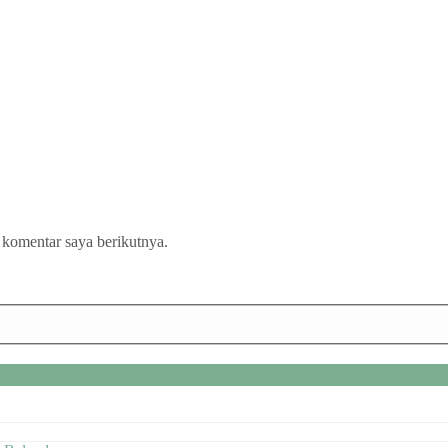
 komentar saya berikutnya.