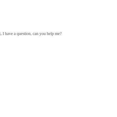
ut, I have a question, can you help me?