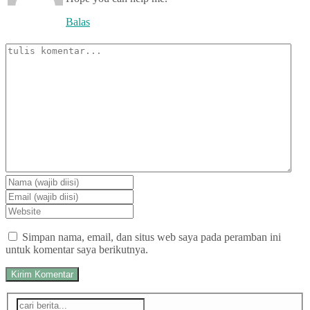
Balas
Simpan nama, email, dan situs web saya pada peramban ini
untuk komentar saya berikutnya.