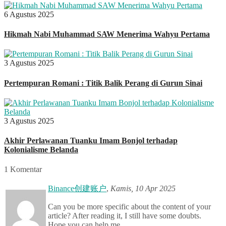
6 Agustus 2025
Hikmah Nabi Muhammad SAW Menerima Wahyu Pertama
3 Agustus 2025
Pertempuran Romani : Titik Balik Perang di Gurun Sinai
3 Agustus 2025
Akhir Perlawanan Tuanku Imam Bonjol terhadap
Kolonialisme Belanda
1 Komentar
Binance创建账户
,
Kamis, 10 Apr 2025
Can you be more specific about the content of your
article? After reading it, I still have some doubts.
Hope you can help me.