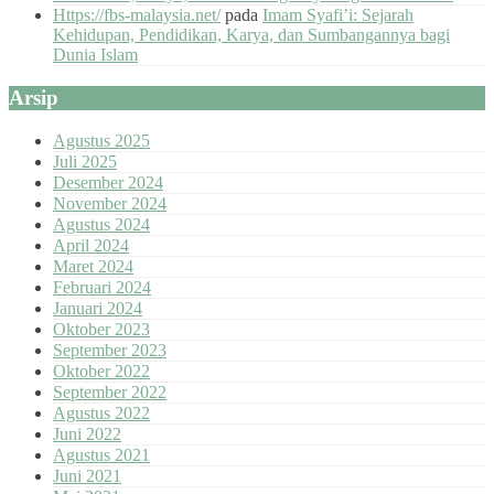
Https://fbs-malaysia.net/
pada
Imam Syafi’i: Sejarah
Kehidupan, Pendidikan, Karya, dan Sumbangannya bagi
Dunia Islam
Arsip
Agustus 2025
Juli 2025
Desember 2024
November 2024
Agustus 2024
April 2024
Maret 2024
Februari 2024
Januari 2024
Oktober 2023
September 2023
Oktober 2022
September 2022
Agustus 2022
Juni 2022
Agustus 2021
Juni 2021