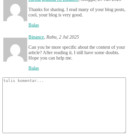
Thanks for sharing. I read many of your blog posts,
cool, your blog is very good.
Balas
Binance
,
Rabu, 2 Jul 2025
Can you be more specific about the content of your
article? After reading it, I still have some doubts.
Hope you can help me.
Balas