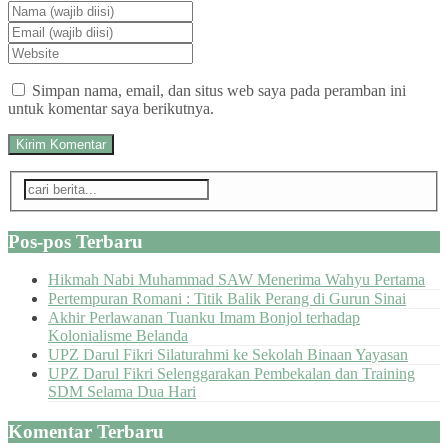
Simpan nama, email, dan situs web saya pada peramban ini
untuk komentar saya berikutnya.
Pos-pos Terbaru
Hikmah Nabi Muhammad SAW Menerima Wahyu Pertama
Pertempuran Romani : Titik Balik Perang di Gurun Sinai
Akhir Perlawanan Tuanku Imam Bonjol terhadap
Kolonialisme Belanda
UPZ Darul Fikri Silaturahmi ke Sekolah Binaan Yayasan
UPZ Darul Fikri Selenggarakan Pembekalan dan Training
SDM Selama Dua Hari
Komentar Terbaru