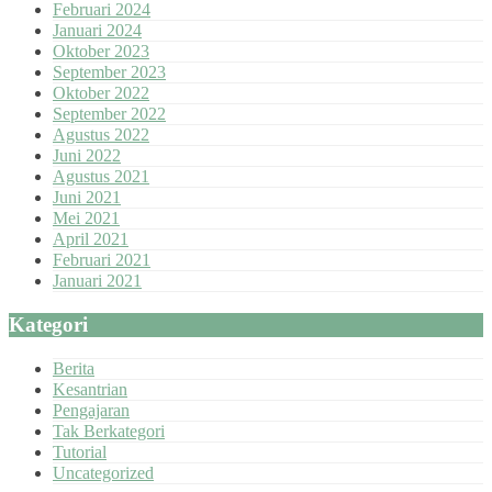
Februari 2024
Januari 2024
Oktober 2023
September 2023
Oktober 2022
September 2022
Agustus 2022
Juni 2022
Agustus 2021
Juni 2021
Mei 2021
April 2021
Februari 2021
Januari 2021
Kategori
Berita
Kesantrian
Pengajaran
Tak Berkategori
Tutorial
Uncategorized