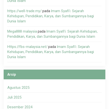
Dunia Islam
https://well-trade.my/
Imam Syafi’i: Sejarah
pada
Kehidupan, Pendidikan, Karya, dan Sumbangannya bagi
Dunia Islam
Mega888 malaysia
Imam Syafi’i: Sejarah Kehidupan,
pada
Pendidikan, Karya, dan Sumbangannya bagi Dunia Islam
Https://fbs-malaysia.net/
Imam Syafi’i: Sejarah
pada
Kehidupan, Pendidikan, Karya, dan Sumbangannya bagi
Dunia Islam
Arsip
Agustus 2025
Juli 2025
Desember 2024