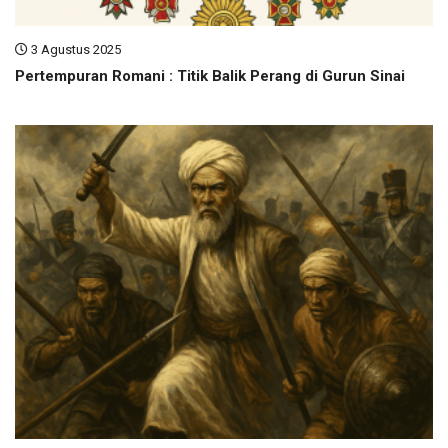
3 Agustus 2025
Pertempuran Romani : Titik Balik Perang di Gurun Sinai