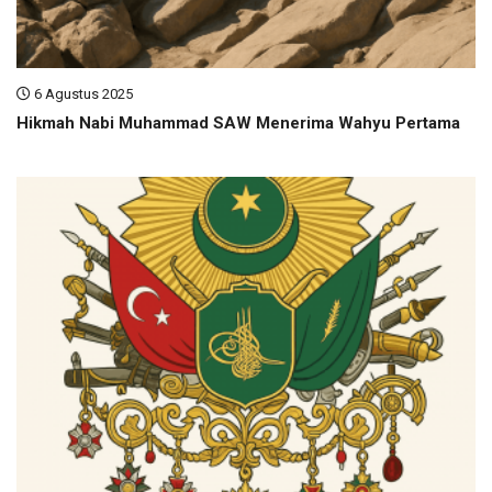
6 Agustus 2025
Hikmah Nabi Muhammad SAW Menerima Wahyu Pertama