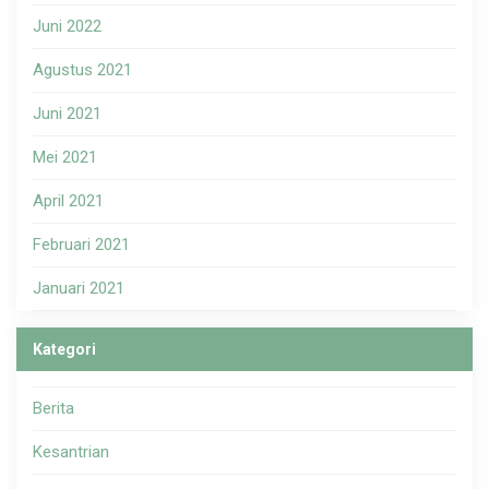
Juni 2022
Agustus 2021
Juni 2021
Mei 2021
April 2021
Februari 2021
Januari 2021
Kategori
Berita
Kesantrian