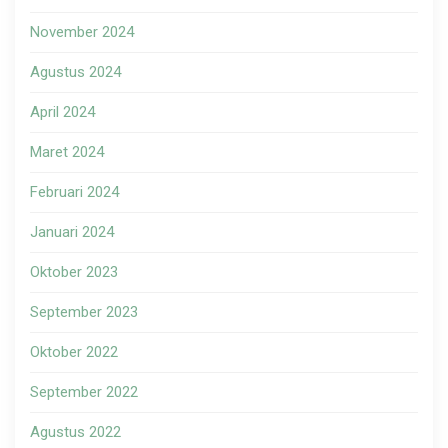
November 2024
Agustus 2024
April 2024
Maret 2024
Februari 2024
Januari 2024
Oktober 2023
September 2023
Oktober 2022
September 2022
Agustus 2022