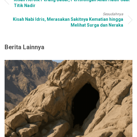
Titik Nadir
Sesudahnya
Kisah Nabi Idris, Merasakan Sakitnya Kematian hingga
Melihat Surga dan Neraka
Berita Lainnya