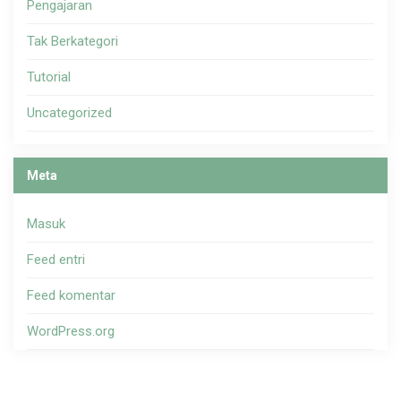
Pengajaran
Tak Berkategori
Tutorial
Uncategorized
Meta
Masuk
Feed entri
Feed komentar
WordPress.org