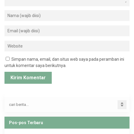
Simpan nama, email, dan situs web saya pada peramban ini
untuk komentar saya berikutnya.
Pos-pos Terbaru