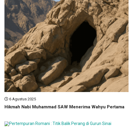
6 Agustus 2025
Hikmah Nabi Muhammad SAW Menerima Wahyu Pertama