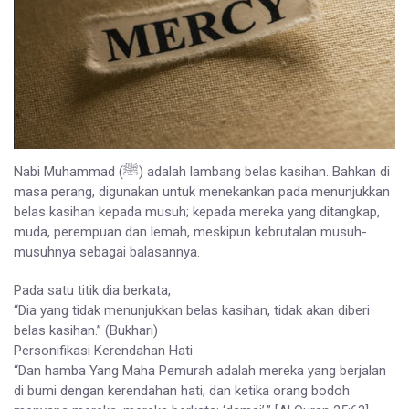
Nabi Muhammad (ﷺ) adalah lambang belas kasihan. Bahkan di
masa perang, digunakan untuk menekankan pada menunjukkan
belas kasihan kepada musuh; kepada mereka yang ditangkap,
muda, perempuan dan lemah, meskipun kebrutalan musuh-
musuhnya sebagai balasannya.
Pada satu titik dia berkata,
“Dia yang tidak menunjukkan belas kasihan, tidak akan diberi
belas kasihan.” (Bukhari)
Personifikasi Kerendahan Hati
“Dan hamba Yang Maha Pemurah adalah mereka yang berjalan
di bumi dengan kerendahan hati, dan ketika orang bodoh