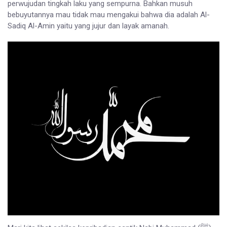
perwujudan tingkah laku yang sempurna. Bahkan musuh
bebuyutannya mau tidak mau mengakui bahwa dia adalah Al-
Sadiq Al-Amin yaitu yang jujur ​​dan layak amanah.