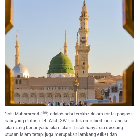
Nabi Muhammad (ﷺ) adalah nabi terakhir dalam rantai panjang
nabi yang diutus oleh Allah SWT untuk membimbing orang ke
jalan yang benar yaitu jalan Islam. Tidak hanya dia seorang
utusan Islam tetapi juga merupakan lambang etiket dan