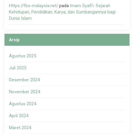
Https://fbs-malaysia.net/
Imam Syafi’i: Sejarah
pada
Kehidupan, Pendidikan, Karya, dan Sumbangannya bagi
Dunia Islam
Arsip
Agustus 2025
Juli 2025
Desember 2024
November 2024
Agustus 2024
April 2024
Maret 2024