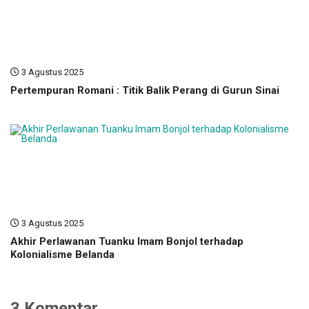
3 Agustus 2025
Pertempuran Romani : Titik Balik Perang di Gurun Sinai
3 Agustus 2025
Akhir Perlawanan Tuanku Imam Bonjol terhadap
Kolonialisme Belanda
3 Komentar