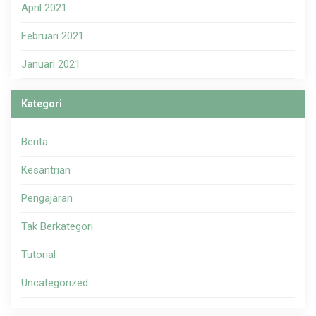
April 2021
Februari 2021
Januari 2021
Kategori
Berita
Kesantrian
Pengajaran
Tak Berkategori
Tutorial
Uncategorized