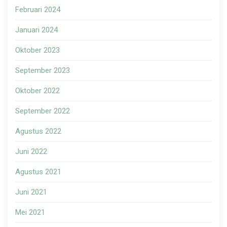
Februari 2024
Januari 2024
Oktober 2023
September 2023
Oktober 2022
September 2022
Agustus 2022
Juni 2022
Agustus 2021
Juni 2021
Mei 2021