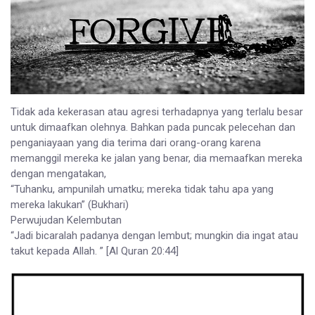
Tidak ada kekerasan atau agresi terhadapnya yang terlalu besar
untuk dimaafkan olehnya. Bahkan pada puncak pelecehan dan
penganiayaan yang dia terima dari orang-orang karena
memanggil mereka ke jalan yang benar, dia memaafkan mereka
dengan mengatakan,
“Tuhanku, ampunilah umatku; mereka tidak tahu apa yang
mereka lakukan” (Bukhari)
Perwujudan Kelembutan
“Jadi bicaralah padanya dengan lembut; mungkin dia ingat atau
takut kepada Allah. ” [Al Quran 20:44]