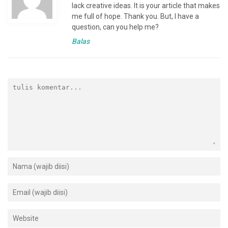
lack creative ideas. It is your article that makes
me full of hope. Thank you. But, I have a
question, can you help me?
Balas