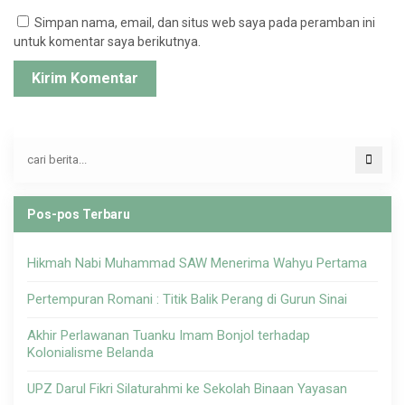
Simpan nama, email, dan situs web saya pada peramban ini
untuk komentar saya berikutnya.
Pos-pos Terbaru
Hikmah Nabi Muhammad SAW Menerima Wahyu Pertama
Pertempuran Romani : Titik Balik Perang di Gurun Sinai
Akhir Perlawanan Tuanku Imam Bonjol terhadap
Kolonialisme Belanda
UPZ Darul Fikri Silaturahmi ke Sekolah Binaan Yayasan