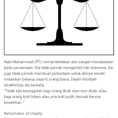
Nabi Muhammad (ﷺ) mempraktekkan dan sangat menekankan
pada persamaan. Dia tidak pernah mengambil hak istimewa, dia
juga tidak pernah membuat perbedaan untuk dirinya sendiri
melainkan bekerja seperti orang biasa. Dalam khotbah
terakhirnya, dia berkata,
“Tidak ada keunggulan bagi orang Arab atas non-Arab, atau
bagi orang kulit hitam atas pria kulit putih; kecuali karena
kesalehan. “
Reformator of Charity