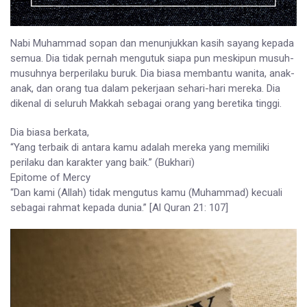
Nabi Muhammad sopan dan menunjukkan kasih sayang kepada
semua. Dia tidak pernah mengutuk siapa pun meskipun musuh-
musuhnya berperilaku buruk. Dia biasa membantu wanita, anak-
anak, dan orang tua dalam pekerjaan sehari-hari mereka. Dia
dikenal di seluruh Makkah sebagai orang yang beretika tinggi.
Dia biasa berkata,
“Yang terbaik di antara kamu adalah mereka yang memiliki
perilaku dan karakter yang baik.” (Bukhari)
Epitome of Mercy
“Dan kami (Allah) tidak mengutus kamu (Muhammad) kecuali
sebagai rahmat kepada dunia.” [Al Quran 21: 107]