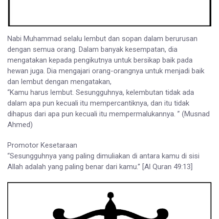
Nabi Muhammad selalu lembut dan sopan dalam berurusan
dengan semua orang. Dalam banyak kesempatan, dia
mengatakan kepada pengikutnya untuk bersikap baik pada
hewan juga. Dia mengajari orang-orangnya untuk menjadi baik
dan lembut dengan mengatakan,
“Kamu harus lembut. Sesungguhnya, kelembutan tidak ada
dalam apa pun kecuali itu mempercantiknya, dan itu tidak
dihapus dari apa pun kecuali itu mempermalukannya. ” (Musnad
Ahmed)
Promotor Kesetaraan
“Sesungguhnya yang paling dimuliakan di antara kamu di sisi
Allah adalah yang paling benar dari kamu.” [Al Quran 49:13]