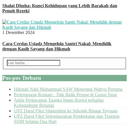
Shalat Dhuha: Kunci Kehidupan yang Lebih Barakah dan
Penuh Rezeki
1 Desember 2024
Cara Cerdas Ustadz Mengelola Santri Nakal: Mendidik
dengan Kasih Sayang dan Hikmah
Pos-pos Terbaru
Hikmah Nabi Muhammad SAW Menerima Wahyu Pertama
Pertempuran Romani : Titik Balik Perang di Gurun Sinai
Akhir Perlawanan Tuanku Imam Bonjol terhadap
Kolonialisme Belanda
UPZ Darul Fikri Silaturahmi ke Sekolah Binaan Yayasan
UPZ Darul Fikri Selenggarakan Pembekalan dan Training
SDM Selama Dua Hari