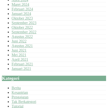
Maret 2024
Februari 2024
Januari 2024
Oktober 2023
September 2023
Oktober 2022
September 2022
Agustus 2022
Juni 2022
Agustus 2021
Juni 2021
Mei 2021
April 2021
Februari 2021
Januari 2021
Kategori
Berita
Kesantrian
Pengajaran
Tak Berkategori
Tutorial