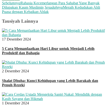
Sebelumnya
Rahasia Kecemerlangan Para Sahabat Yang Banyak
Dilupakan Kaum Muslimin
Sesudahnya
Meraih Kedudukan Ahli
Puasa dengan Kebaikan Ahlak
Tausiyah Lainnya
17 Desember 2024
5 Cara Memanfaatkan Hari Libur untuk Menjadi Lebih
Produktif dan Bahagia
2 Desember 2024
Shalat Dhuha: Kunci Kehidupan yang Lebih Barakah dan
Penuh Rezeki
1 Desember 2024