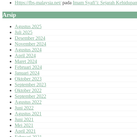
Https://fbs-malaysia.net/
pada
Imam Syafi’i: Sejarah Kehidupa
Arsip
Agustus 2025
Juli 2025
Desember 2024
November 2024
Agustus 2024
April 2024
Maret 2024
Februari 2024
Januari 2024
Oktober 2023
September 2023
Oktober 2022
September 2022
Agustus 2022
Juni 2022
Agustus 2021
Juni 2021
Mei 2021
April 2021
Februari 2021