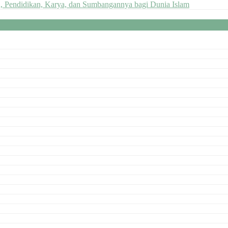
n, Pendidikan, Karya, dan Sumbangannya bagi Dunia Islam