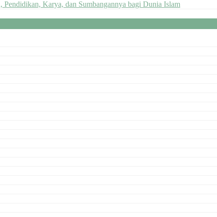
n, Pendidikan, Karya, dan Sumbangannya bagi Dunia Islam