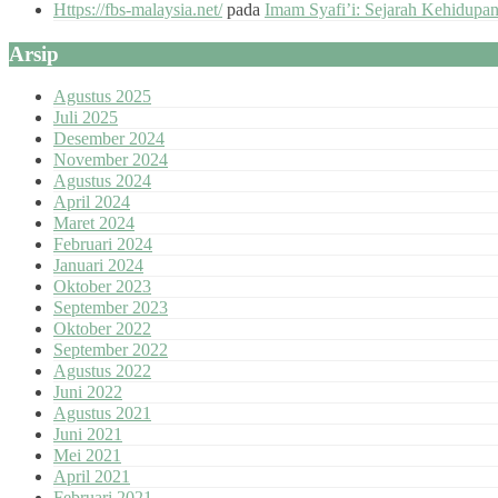
Https://fbs-malaysia.net/
pada
Imam Syafi’i: Sejarah Kehidupa
Arsip
Agustus 2025
Juli 2025
Desember 2024
November 2024
Agustus 2024
April 2024
Maret 2024
Februari 2024
Januari 2024
Oktober 2023
September 2023
Oktober 2022
September 2022
Agustus 2022
Juni 2022
Agustus 2021
Juni 2021
Mei 2021
April 2021
Februari 2021