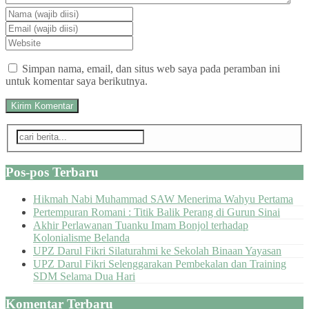
Simpan nama, email, dan situs web saya pada peramban ini
untuk komentar saya berikutnya.
Pos-pos Terbaru
Hikmah Nabi Muhammad SAW Menerima Wahyu Pertama
Pertempuran Romani : Titik Balik Perang di Gurun Sinai
Akhir Perlawanan Tuanku Imam Bonjol terhadap
Kolonialisme Belanda
UPZ Darul Fikri Silaturahmi ke Sekolah Binaan Yayasan
UPZ Darul Fikri Selenggarakan Pembekalan dan Training
SDM Selama Dua Hari
Komentar Terbaru