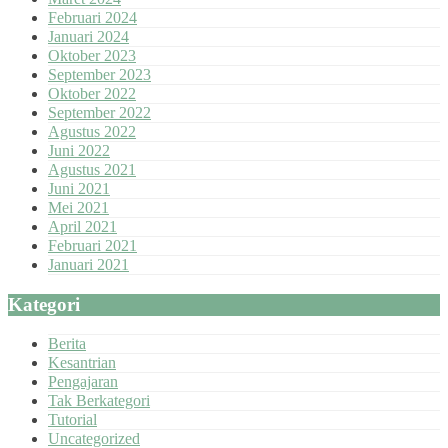
Februari 2024
Januari 2024
Oktober 2023
September 2023
Oktober 2022
September 2022
Agustus 2022
Juni 2022
Agustus 2021
Juni 2021
Mei 2021
April 2021
Februari 2021
Januari 2021
Kategori
Berita
Kesantrian
Pengajaran
Tak Berkategori
Tutorial
Uncategorized