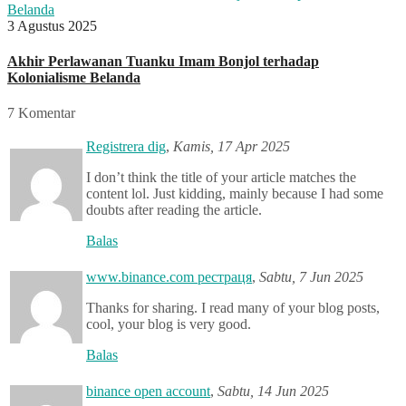
3 Agustus 2025
Akhir Perlawanan Tuanku Imam Bonjol terhadap
Kolonialisme Belanda
7 Komentar
Registrera dig
,
Kamis, 17 Apr 2025
I don’t think the title of your article matches the
content lol. Just kidding, mainly because I had some
doubts after reading the article.
Balas
www.binance.com рестраця
,
Sabtu, 7 Jun 2025
Thanks for sharing. I read many of your blog posts,
cool, your blog is very good.
Balas
binance open account
,
Sabtu, 14 Jun 2025