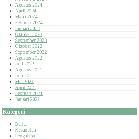
Agustus 2024
April 2024
Maret 2024
Februari 2024
Januari 2024
Oktober 2023
September 2023
Oktober 2022
September 2022
Agustus 2022
Juni 2022
Agustus 2021
Juni 2021
Mei 2021
April 2021
Februari 2021
Januari 2021
Kategori
Berita
Kesantrian
Pengajaran