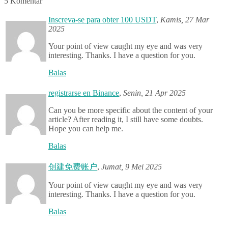
5 Komentar
Inscreva-se para obter 100 USDT
,
Kamis, 27 Mar
2025
Your point of view caught my eye and was very
interesting. Thanks. I have a question for you.
Balas
registrarse en Binance
,
Senin, 21 Apr 2025
Can you be more specific about the content of your
article? After reading it, I still have some doubts.
Hope you can help me.
Balas
创建免费账户
,
Jumat, 9 Mei 2025
Your point of view caught my eye and was very
interesting. Thanks. I have a question for you.
Balas