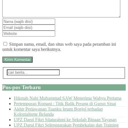
Simpan nama, email, dan situs web saya pada peramban ini
untuk komentar saya berikutnya.
Pos-pos Terbaru
Hikmah Nabi Muhammad SAW Menerima Wahyu Pertama
Pertempuran Romani : Titik Balik Perang di Gurun Sinai
Akhir Perlawanan Tuanku Imam Bonjol terhadap
Kolonialisme Belanda
UPZ Darul Fikri Silaturahmi ke Sekolah Binaan Yayasan
UPZ Darul Fikri Selenggarakan Pembekalan dan Training