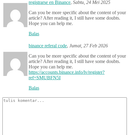
registrarse en Binance
,
Sabtu, 24 Mei 2025
Can you be more specific about the content of your
article? After reading it, I still have some doubts.
Hope you can help me.
Balas
binance referal code
,
Jumat, 27 Feb 2026
Can you be more specific about the content of your
article? After reading it, I still have some doubts.
Hope you can help me.
https://accounts.binance.info/lv/register?
ref=SMUBFN5I
Balas