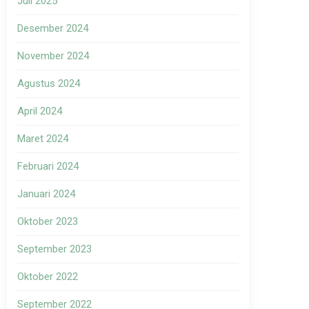
Juli 2025
Desember 2024
November 2024
Agustus 2024
April 2024
Maret 2024
Februari 2024
Januari 2024
Oktober 2023
September 2023
Oktober 2022
September 2022