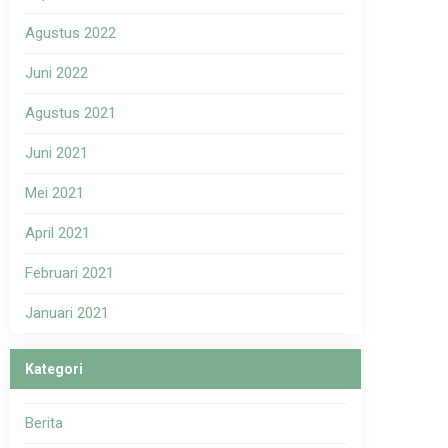
Agustus 2022
Juni 2022
Agustus 2021
Juni 2021
Mei 2021
April 2021
Februari 2021
Januari 2021
Kategori
Berita