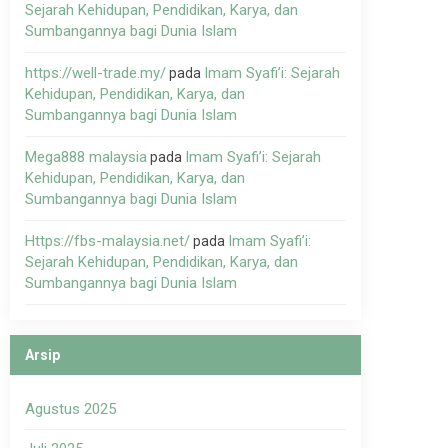
Sejarah Kehidupan, Pendidikan, Karya, dan
Sumbangannya bagi Dunia Islam
https://well-trade.my/
Imam Syafi’i: Sejarah
pada
Kehidupan, Pendidikan, Karya, dan
Sumbangannya bagi Dunia Islam
Mega888 malaysia
Imam Syafi’i: Sejarah
pada
Kehidupan, Pendidikan, Karya, dan
Sumbangannya bagi Dunia Islam
Https://fbs-malaysia.net/
Imam Syafi’i:
pada
Sejarah Kehidupan, Pendidikan, Karya, dan
Sumbangannya bagi Dunia Islam
Arsip
Agustus 2025