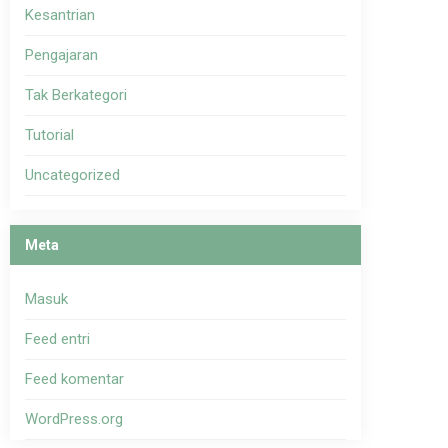
Kesantrian
Pengajaran
Tak Berkategori
Tutorial
Uncategorized
Meta
Masuk
Feed entri
Feed komentar
WordPress.org