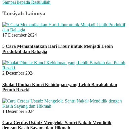
Sampai kepada Rasulullah
Tausiyah Lainnya
17 Desember 2024
5 Cara Memanfaatkan Hari Libur untuk Menjadi Lebih
Produktif dan Bahagia
2 Desember 2024
Shalat Dhuha: Kunci Kehidupan yang Lebih Barakah dan
Penuh Rezeki
1 Desember 2024
Cara Cerdas Ustadz Mengelola Santri Nakal: Mendidik
dengan Kasih Sayang dan Hikmah