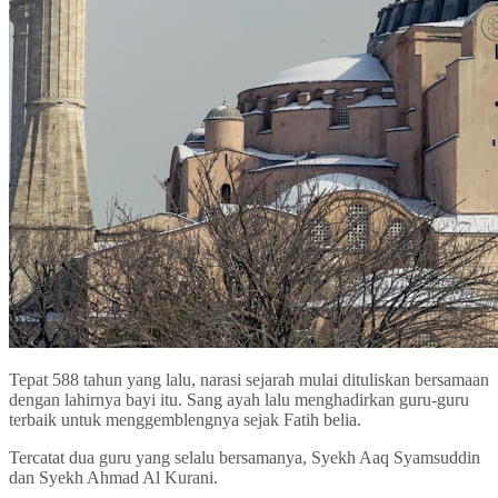
Tepat 588 tahun yang lalu, narasi sejarah mulai dituliskan bersamaan
dengan lahirnya bayi itu. Sang ayah lalu menghadirkan guru-guru
terbaik untuk menggemblengnya sejak Fatih belia.
Tercatat dua guru yang selalu bersamanya, Syekh Aaq Syamsuddin
dan Syekh Ahmad Al Kurani.