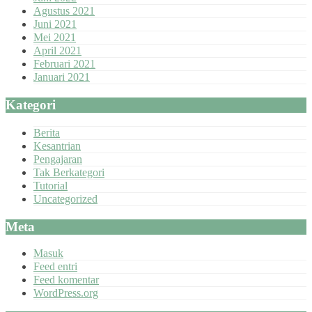
Agustus 2021
Juni 2021
Mei 2021
April 2021
Februari 2021
Januari 2021
Kategori
Berita
Kesantrian
Pengajaran
Tak Berkategori
Tutorial
Uncategorized
Meta
Masuk
Feed entri
Feed komentar
WordPress.org