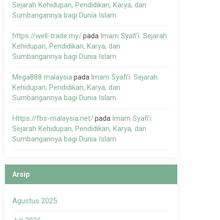
Sejarah Kehidupan, Pendidikan, Karya, dan
Sumbangannya bagi Dunia Islam
https://well-trade.my/
Imam Syafi’i: Sejarah
pada
Kehidupan, Pendidikan, Karya, dan
Sumbangannya bagi Dunia Islam
Mega888 malaysia
Imam Syafi’i: Sejarah
pada
Kehidupan, Pendidikan, Karya, dan
Sumbangannya bagi Dunia Islam
Https://fbs-malaysia.net/
Imam Syafi’i:
pada
Sejarah Kehidupan, Pendidikan, Karya, dan
Sumbangannya bagi Dunia Islam
Arsip
Agustus 2025