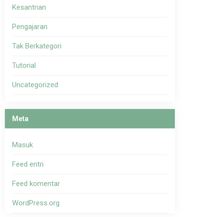
Kesantrian
Pengajaran
Tak Berkategori
Tutorial
Uncategorized
Meta
Masuk
Feed entri
Feed komentar
WordPress.org