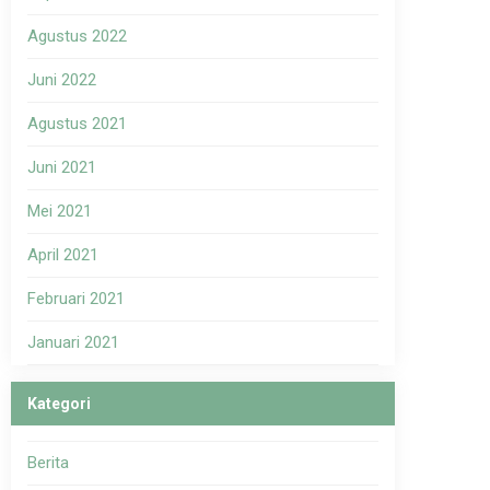
Agustus 2022
Juni 2022
Agustus 2021
Juni 2021
Mei 2021
April 2021
Februari 2021
Januari 2021
Kategori
Berita