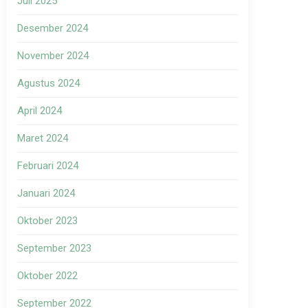
Juli 2025
Desember 2024
November 2024
Agustus 2024
April 2024
Maret 2024
Februari 2024
Januari 2024
Oktober 2023
September 2023
Oktober 2022
September 2022