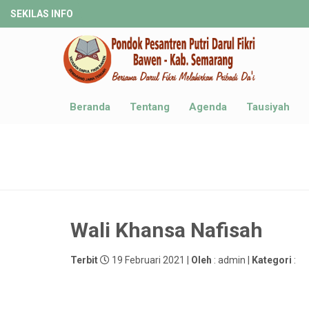
SEKILAS INFO
Beranda
Tentang
Agenda
Tausiyah
Wali Khansa Nafisah
Terbit
19 Februari 2021 |
Oleh
: admin |
Kategori
: