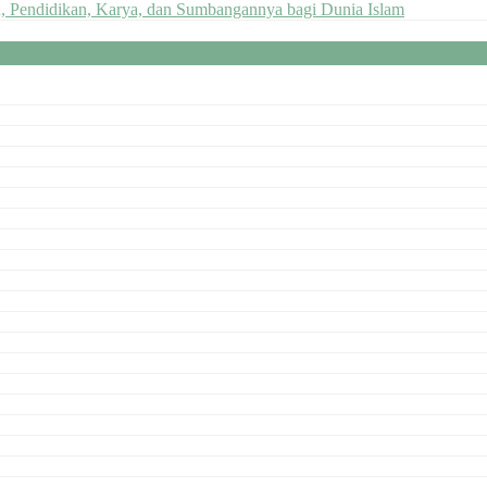
n, Pendidikan, Karya, dan Sumbangannya bagi Dunia Islam