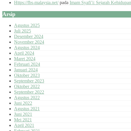
Https://fbs-malaysia.net/
pada
Imam Syafi’i: Sejarah Kehidupa
Arsip
Agustus 2025
Juli 2025
Desember 2024
November 2024
Agustus 2024
April 2024
Maret 2024
Februari 2024
Januari 2024
Oktober 2023
September 2023
Oktober 2022
September 2022
Agustus 2022
Juni 2022
Agustus 2021
Juni 2021
Mei 2021
April 2021
Februari 2021