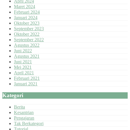
April 2024
Maret 2024
Februari 2024
Januari 2024
Oktober 2023
September 2023
Oktober 2022
September 2022
Agustus 2022
Juni 2022
Agustus 2021
Juni 2021
Mei 2021
April 2021
Februari 2021
Januari 2021
Kategori
Berita
Kesantrian
Pengajaran
Tak Berkategori
Tutorial