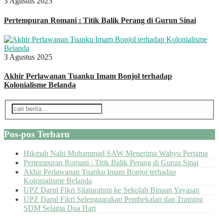
3 Agustus 2025
Pertempuran Romani : Titik Balik Perang di Gurun Sinai
3 Agustus 2025
Akhir Perlawanan Tuanku Imam Bonjol terhadap
Kolonialisme Belanda
Pos-pos Terbaru
Hikmah Nabi Muhammad SAW Menerima Wahyu Pertama
Pertempuran Romani : Titik Balik Perang di Gurun Sinai
Akhir Perlawanan Tuanku Imam Bonjol terhadap
Kolonialisme Belanda
UPZ Darul Fikri Silaturahmi ke Sekolah Binaan Yayasan
UPZ Darul Fikri Selenggarakan Pembekalan dan Training
SDM Selama Dua Hari