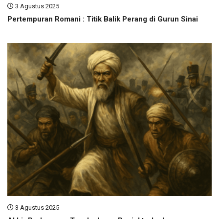
3 Agustus 2025
Pertempuran Romani : Titik Balik Perang di Gurun Sinai
3 Agustus 2025