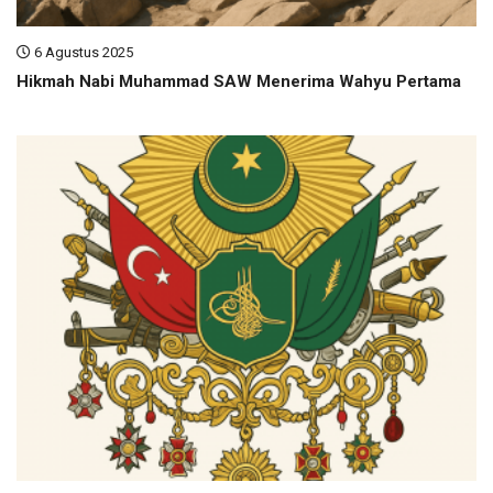
6 Agustus 2025
Hikmah Nabi Muhammad SAW Menerima Wahyu Pertama