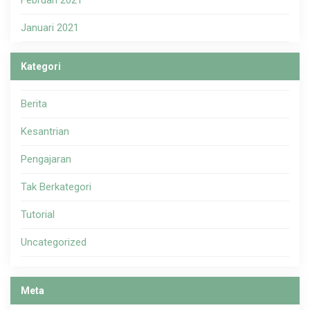
Februari 2021
Januari 2021
Kategori
Berita
Kesantrian
Pengajaran
Tak Berkategori
Tutorial
Uncategorized
Meta