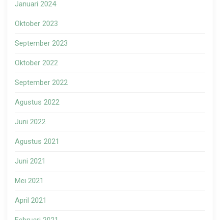
Januari 2024
Oktober 2023
September 2023
Oktober 2022
September 2022
Agustus 2022
Juni 2022
Agustus 2021
Juni 2021
Mei 2021
April 2021