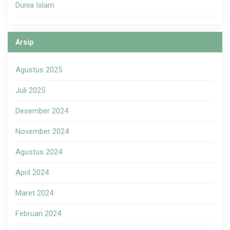
Dunia Islam
Arsip
Agustus 2025
Juli 2025
Desember 2024
November 2024
Agustus 2024
April 2024
Maret 2024
Februari 2024