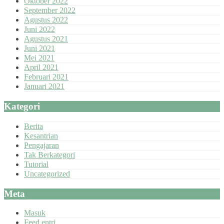
Oktober 2022
September 2022
Agustus 2022
Juni 2022
Agustus 2021
Juni 2021
Mei 2021
April 2021
Februari 2021
Januari 2021
Kategori
Berita
Kesantrian
Pengajaran
Tak Berkategori
Tutorial
Uncategorized
Meta
Masuk
Feed entri