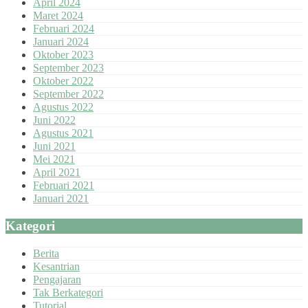
April 2024
Maret 2024
Februari 2024
Januari 2024
Oktober 2023
September 2023
Oktober 2022
September 2022
Agustus 2022
Juni 2022
Agustus 2021
Juni 2021
Mei 2021
April 2021
Februari 2021
Januari 2021
Kategori
Berita
Kesantrian
Pengajaran
Tak Berkategori
Tutorial