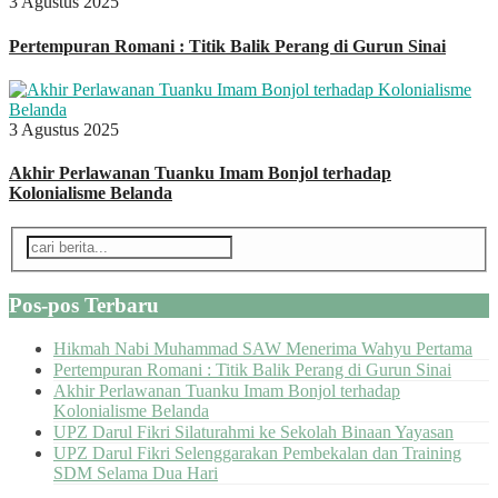
3 Agustus 2025
Pertempuran Romani : Titik Balik Perang di Gurun Sinai
3 Agustus 2025
Akhir Perlawanan Tuanku Imam Bonjol terhadap
Kolonialisme Belanda
Pos-pos Terbaru
Hikmah Nabi Muhammad SAW Menerima Wahyu Pertama
Pertempuran Romani : Titik Balik Perang di Gurun Sinai
Akhir Perlawanan Tuanku Imam Bonjol terhadap
Kolonialisme Belanda
UPZ Darul Fikri Silaturahmi ke Sekolah Binaan Yayasan
UPZ Darul Fikri Selenggarakan Pembekalan dan Training
SDM Selama Dua Hari