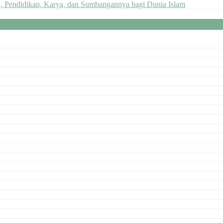
n, Pendidikan, Karya, dan Sumbangannya bagi Dunia Islam