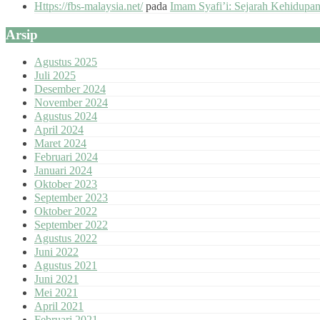
Https://fbs-malaysia.net/
pada
Imam Syafi’i: Sejarah Kehidupa
Arsip
Agustus 2025
Juli 2025
Desember 2024
November 2024
Agustus 2024
April 2024
Maret 2024
Februari 2024
Januari 2024
Oktober 2023
September 2023
Oktober 2022
September 2022
Agustus 2022
Juni 2022
Agustus 2021
Juni 2021
Mei 2021
April 2021
Februari 2021