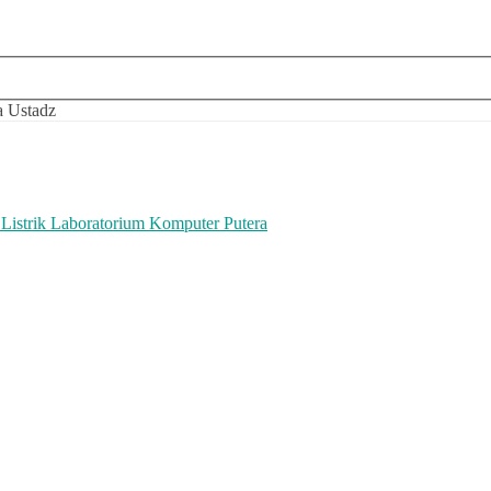
 Ustadz
Listrik Laboratorium Komputer Putera