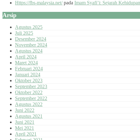
Https://fbs-malaysia.net/
pada
Imam Syafi’i: Sejarah Kehidupa
Arsip
Agustus 2025
Juli 2025
Desember 2024
November 2024
Agustus 2024
April 2024
Maret 2024
Februari 2024
Januari 2024
Oktober 2023
September 2023
Oktober 2022
September 2022
Agustus 2022
Juni 2022
Agustus 2021
Juni 2021
Mei 2021
April 2021
Februari 2021