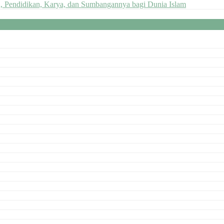
n, Pendidikan, Karya, dan Sumbangannya bagi Dunia Islam