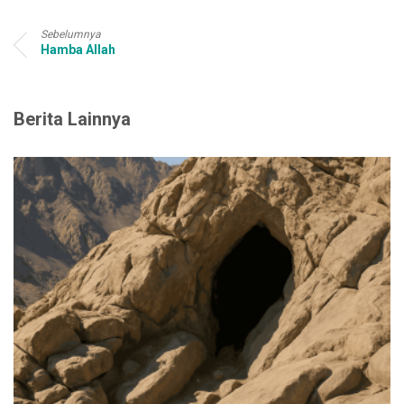
Sebelumnya
Hamba Allah
Berita Lainnya