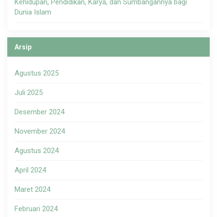
Kehidupan, Pendidikan, Karya, dan Sumbangannya bagi
Dunia Islam
Arsip
Agustus 2025
Juli 2025
Desember 2024
November 2024
Agustus 2024
April 2024
Maret 2024
Februari 2024