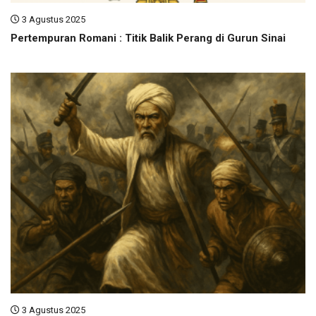
3 Agustus 2025
Pertempuran Romani : Titik Balik Perang di Gurun Sinai
3 Agustus 2025