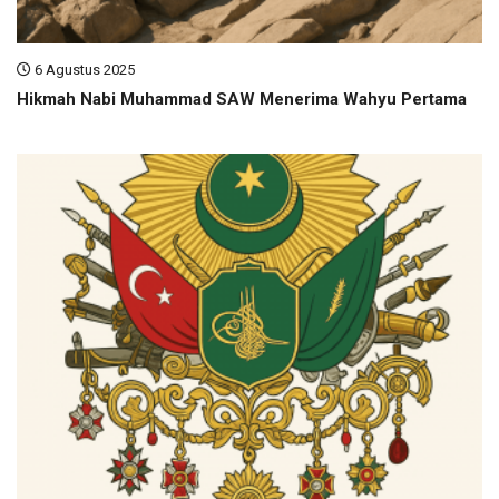
6 Agustus 2025
Hikmah Nabi Muhammad SAW Menerima Wahyu Pertama