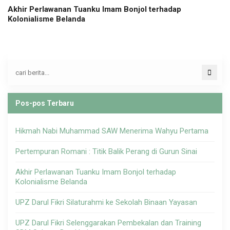
Akhir Perlawanan Tuanku Imam Bonjol terhadap
Kolonialisme Belanda
Pos-pos Terbaru
Hikmah Nabi Muhammad SAW Menerima Wahyu Pertama
Pertempuran Romani : Titik Balik Perang di Gurun Sinai
Akhir Perlawanan Tuanku Imam Bonjol terhadap
Kolonialisme Belanda
UPZ Darul Fikri Silaturahmi ke Sekolah Binaan Yayasan
UPZ Darul Fikri Selenggarakan Pembekalan dan Training