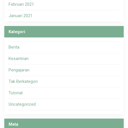
Februari 2021
Januari 2021
Kategori
Berita
Kesantrian
Pengajaran
Tak Berkategori
Tutorial
Uncategorized
Meta