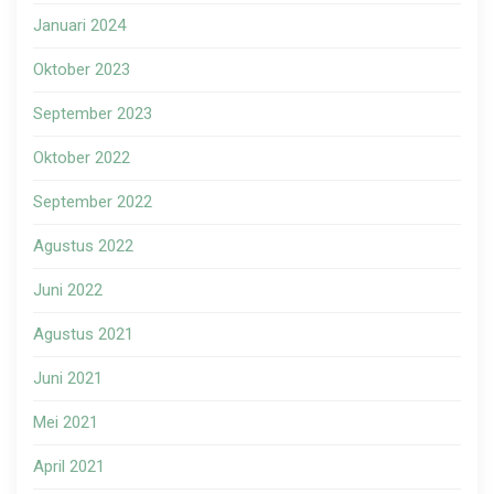
Januari 2024
Oktober 2023
September 2023
Oktober 2022
September 2022
Agustus 2022
Juni 2022
Agustus 2021
Juni 2021
Mei 2021
April 2021