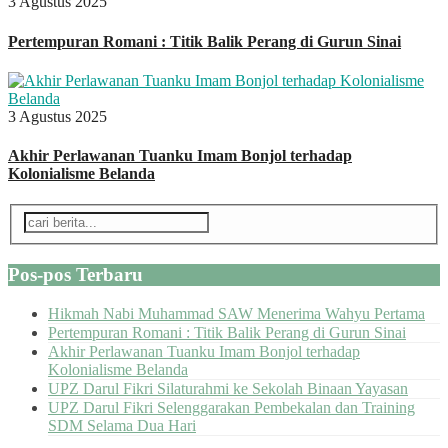
3 Agustus 2025
Pertempuran Romani : Titik Balik Perang di Gurun Sinai
3 Agustus 2025
Akhir Perlawanan Tuanku Imam Bonjol terhadap
Kolonialisme Belanda
Pos-pos Terbaru
Hikmah Nabi Muhammad SAW Menerima Wahyu Pertama
Pertempuran Romani : Titik Balik Perang di Gurun Sinai
Akhir Perlawanan Tuanku Imam Bonjol terhadap
Kolonialisme Belanda
UPZ Darul Fikri Silaturahmi ke Sekolah Binaan Yayasan
UPZ Darul Fikri Selenggarakan Pembekalan dan Training
SDM Selama Dua Hari