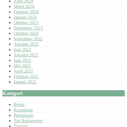
April 2024
Maret 2024
Februari 2024
Januari 2024
Oktober 2023
September 2023
Oktober 2022
September 2022
Agustus 2022
Juni 2022
Agustus 2021
Juni 2021
Mei 2021
April 2021
Februari 2021
Januari 2021
Kategori
Berita
Kesantrian
Pengajaran
Tak Berkategori
Tutorial