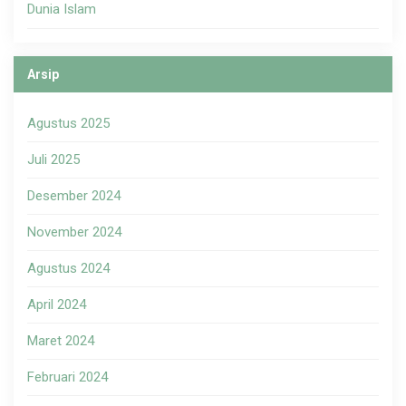
Dunia Islam
Arsip
Agustus 2025
Juli 2025
Desember 2024
November 2024
Agustus 2024
April 2024
Maret 2024
Februari 2024