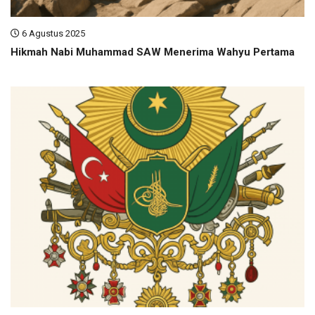
6 Agustus 2025
Hikmah Nabi Muhammad SAW Menerima Wahyu Pertama