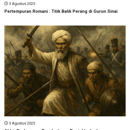
3 Agustus 2025
Pertempuran Romani : Titik Balik Perang di Gurun Sinai
3 Agustus 2025