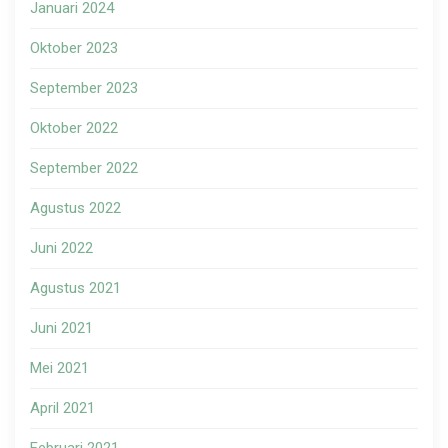
Januari 2024
Oktober 2023
September 2023
Oktober 2022
September 2022
Agustus 2022
Juni 2022
Agustus 2021
Juni 2021
Mei 2021
April 2021