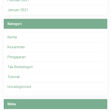
Februari 2021
Januari 2021
Kategori
Berita
Kesantrian
Pengajaran
Tak Berkategori
Tutorial
Uncategorized
Meta