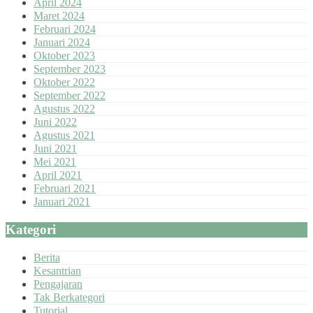
April 2024
Maret 2024
Februari 2024
Januari 2024
Oktober 2023
September 2023
Oktober 2022
September 2022
Agustus 2022
Juni 2022
Agustus 2021
Juni 2021
Mei 2021
April 2021
Februari 2021
Januari 2021
Kategori
Berita
Kesantrian
Pengajaran
Tak Berkategori
Tutorial