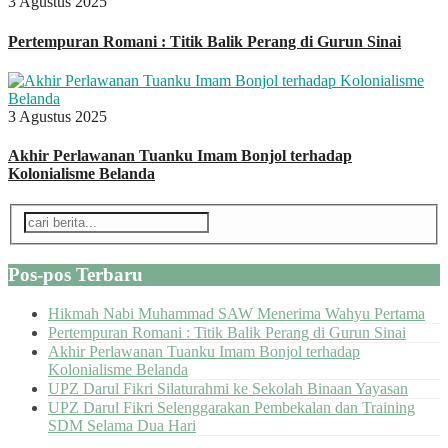
3 Agustus 2025
Pertempuran Romani : Titik Balik Perang di Gurun Sinai
3 Agustus 2025
Akhir Perlawanan Tuanku Imam Bonjol terhadap
Kolonialisme Belanda
Pos-pos Terbaru
Hikmah Nabi Muhammad SAW Menerima Wahyu Pertama
Pertempuran Romani : Titik Balik Perang di Gurun Sinai
Akhir Perlawanan Tuanku Imam Bonjol terhadap
Kolonialisme Belanda
UPZ Darul Fikri Silaturahmi ke Sekolah Binaan Yayasan
UPZ Darul Fikri Selenggarakan Pembekalan dan Training
SDM Selama Dua Hari