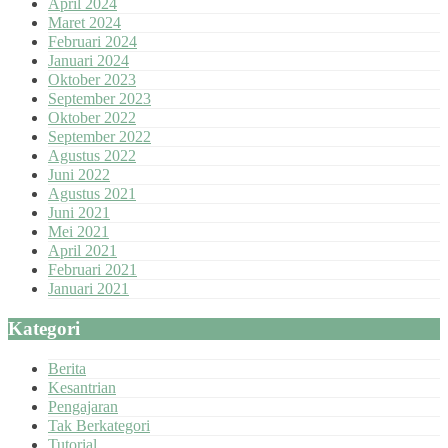
April 2024
Maret 2024
Februari 2024
Januari 2024
Oktober 2023
September 2023
Oktober 2022
September 2022
Agustus 2022
Juni 2022
Agustus 2021
Juni 2021
Mei 2021
April 2021
Februari 2021
Januari 2021
Kategori
Berita
Kesantrian
Pengajaran
Tak Berkategori
Tutorial