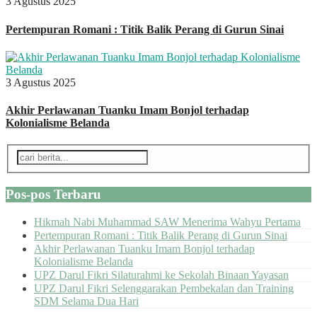
3 Agustus 2025
Pertempuran Romani : Titik Balik Perang di Gurun Sinai
3 Agustus 2025
Akhir Perlawanan Tuanku Imam Bonjol terhadap
Kolonialisme Belanda
Pos-pos Terbaru
Hikmah Nabi Muhammad SAW Menerima Wahyu Pertama
Pertempuran Romani : Titik Balik Perang di Gurun Sinai
Akhir Perlawanan Tuanku Imam Bonjol terhadap
Kolonialisme Belanda
UPZ Darul Fikri Silaturahmi ke Sekolah Binaan Yayasan
UPZ Darul Fikri Selenggarakan Pembekalan dan Training
SDM Selama Dua Hari