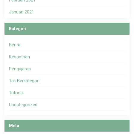
Februari 2021
Januari 2021
Kategori
Berita
Kesantrian
Pengajaran
Tak Berkategori
Tutorial
Uncategorized
Meta