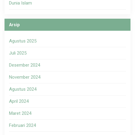
Dunia Islam
Arsip
Agustus 2025
Juli 2025
Desember 2024
November 2024
Agustus 2024
April 2024
Maret 2024
Februari 2024