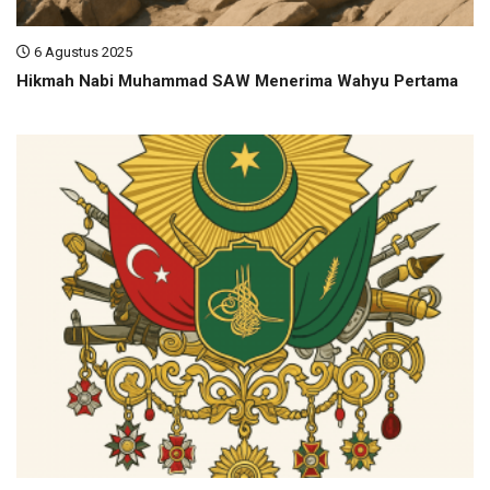
6 Agustus 2025
Hikmah Nabi Muhammad SAW Menerima Wahyu Pertama