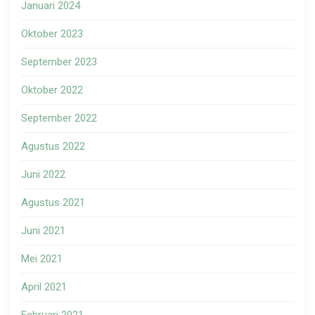
Januari 2024
Oktober 2023
September 2023
Oktober 2022
September 2022
Agustus 2022
Juni 2022
Agustus 2021
Juni 2021
Mei 2021
April 2021