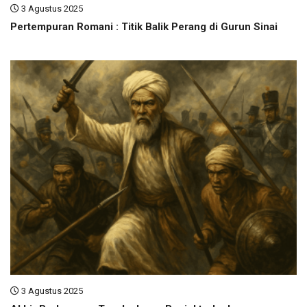
3 Agustus 2025
Pertempuran Romani : Titik Balik Perang di Gurun Sinai
3 Agustus 2025