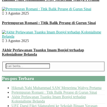
3 Agustus 2025
Pertempuran Romani : Titik Balik Perang di Gurun Sinai
3 Agustus 2025
Akhir Perlawanan Tuanku Imam Bonjol terhadap
Kolonialisme Belanda
Pos-pos Terbaru
Hikmah Nabi Muhammad SAW Menerima Wahyu Pertama
Pertempuran Romani : Titik Balik Perang di Gurun Sinai
Akhir Perlawanan Tuanku Imam Bonjol terhadap
Kolonialisme Belanda
UPZ Darul Fikri Silaturahmi ke Sekolah Binaan Yayasan