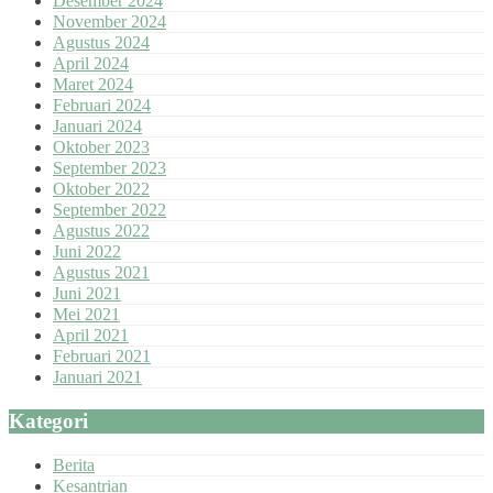
Desember 2024
November 2024
Agustus 2024
April 2024
Maret 2024
Februari 2024
Januari 2024
Oktober 2023
September 2023
Oktober 2022
September 2022
Agustus 2022
Juni 2022
Agustus 2021
Juni 2021
Mei 2021
April 2021
Februari 2021
Januari 2021
Kategori
Berita
Kesantrian