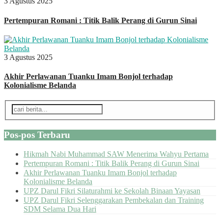
3 Agustus 2025
Pertempuran Romani : Titik Balik Perang di Gurun Sinai
3 Agustus 2025
Akhir Perlawanan Tuanku Imam Bonjol terhadap
Kolonialisme Belanda
Pos-pos Terbaru
Hikmah Nabi Muhammad SAW Menerima Wahyu Pertama
Pertempuran Romani : Titik Balik Perang di Gurun Sinai
Akhir Perlawanan Tuanku Imam Bonjol terhadap
Kolonialisme Belanda
UPZ Darul Fikri Silaturahmi ke Sekolah Binaan Yayasan
UPZ Darul Fikri Selenggarakan Pembekalan dan Training
SDM Selama Dua Hari