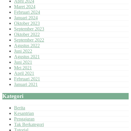
April 2024
Maret 2024
Februari 2024
Januari 2024
Oktober 2023
September 2023
Oktober 2022
September 2022
Agustus 2022
Juni 2022
Agustus 2021
Juni 2021
Mei 2021
April 2021
Februari 2021
Januari 2021
Kategori
Berita
Kesantrian
Pengajaran
Tak Berkategori
Tutorial