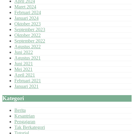
April 2024
Maret 2024
Februari 2024
Januari 2024
Oktober 2023
September 2023
Oktober 2022
September 2022
Agustus 2022
Juni 2022
Agustus 2021
Juni 2021
Mei 2021
April 2021
Februari 2021
Januari 2021
Kategori
Berita
Kesantrian
Pengajaran
Tak Berkategori
Tutorial