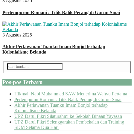
3 Agustus 2025
Pertempuran Romani : Titik Balik Perang di Gurun Sinai
3 Agustus 2025
Akhir Perlawanan Tuanku Imam Bonjol terhadap
Kolonialisme Belanda
Pos-pos Terbaru
Hikmah Nabi Muhammad SAW Menerima Wahyu Pertama
Pertempuran Romani : Titik Balik Perang di Gurun Sinai
Akhir Perlawanan Tuanku Imam Bonjol terhadap
Kolonialisme Belanda
UPZ Darul Fikri Silaturahmi ke Sekolah Binaan Yayasan
UPZ Darul Fikri Selenggarakan Pembekalan dan Training
SDM Selama Dua Hari