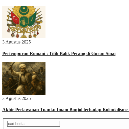
3 Agustus 2025
Pertempuran Romani : Titik Balik Perang di Gurun Sinai
3 Agustus 2025
Akhir Perlawanan Tuanku Imam Bonjol terhadap Kolonialisme