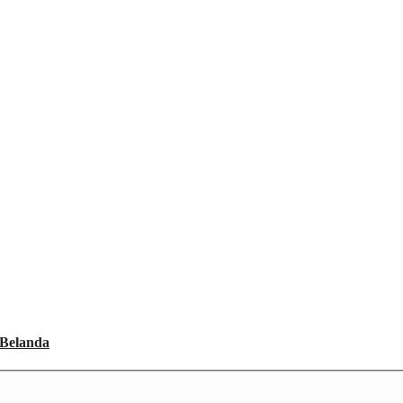
 Belanda