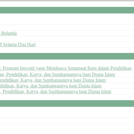
 Belanda
M Selama Dua Hari
ai: Program Inovatif yang Membawa Semangat Baru dalam Pendidikan
pan, Pendidikan, Karya, dan Sumbangannya bagi Dunia Islam
Pendidikan, Karya, dan Sumbangannya bagi Dunia Islam
ndidikan, Karya, dan Sumbangannya bagi Dunia Islam
n, Pendidikan, Karya, dan Sumbangannya bagi Dunia Islam