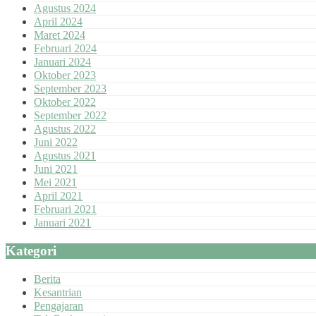
Agustus 2024
April 2024
Maret 2024
Februari 2024
Januari 2024
Oktober 2023
September 2023
Oktober 2022
September 2022
Agustus 2022
Juni 2022
Agustus 2021
Juni 2021
Mei 2021
April 2021
Februari 2021
Januari 2021
Kategori
Berita
Kesantrian
Pengajaran