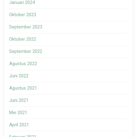
Januari 2024
Oktober 2023
September 2023
Oktober 2022
September 2022
Agustus 2022
Juni 2022
Agustus 2021
Juni 2021
Mei 2021
April 2021