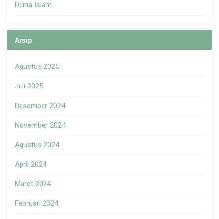
Dunia Islam
Arsip
Agustus 2025
Juli 2025
Desember 2024
November 2024
Agustus 2024
April 2024
Maret 2024
Februari 2024