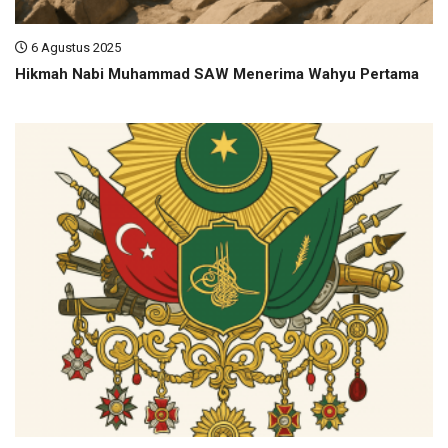
6 Agustus 2025
Hikmah Nabi Muhammad SAW Menerima Wahyu Pertama