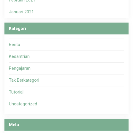
Februari 2021
Januari 2021
Kategori
Berita
Kesantrian
Pengajaran
Tak Berkategori
Tutorial
Uncategorized
Meta