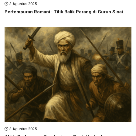
3 Agustus 2025
Pertempuran Romani : Titik Balik Perang di Gurun Sinai
3 Agustus 2025