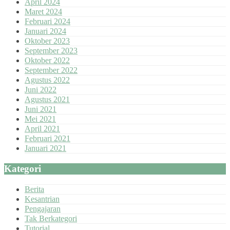
April 2024
Maret 2024
Februari 2024
Januari 2024
Oktober 2023
September 2023
Oktober 2022
September 2022
Agustus 2022
Juni 2022
Agustus 2021
Juni 2021
Mei 2021
April 2021
Februari 2021
Januari 2021
Kategori
Berita
Kesantrian
Pengajaran
Tak Berkategori
Tutorial