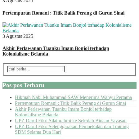
3 Agustus 2025
Pertempuran Romani : Titik Balik Perang di Gurun Sinai
3 Agustus 2025
Akhir Perlawanan Tuanku Imam Bonjol terhadap
Kolonialisme Belanda
Pos-pos Terbaru
Hikmah Nabi Muhammad SAW Menerima Wahyu Pertama
Pertempuran Romani : Titik Balik Perang di Gurun Sinai
Akhir Perlawanan Tuanku Imam Bonjol terhadap
Kolonialisme Belanda
UPZ Darul Fikri Silaturahmi ke Sekolah Binaan Yayasan
UPZ Darul Fikri Selenggarakan Pembekalan dan Training
SDM Selama Dua Hari