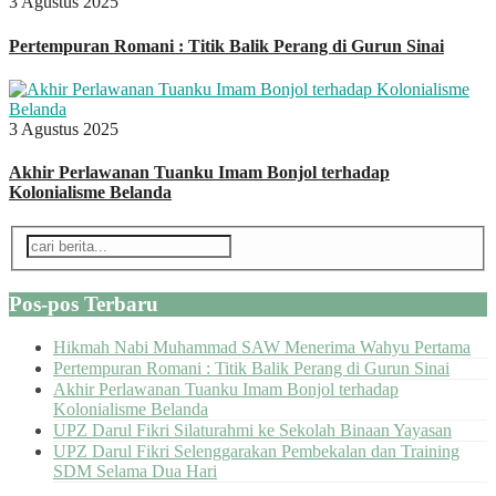
3 Agustus 2025
Pertempuran Romani : Titik Balik Perang di Gurun Sinai
3 Agustus 2025
Akhir Perlawanan Tuanku Imam Bonjol terhadap
Kolonialisme Belanda
Pos-pos Terbaru
Hikmah Nabi Muhammad SAW Menerima Wahyu Pertama
Pertempuran Romani : Titik Balik Perang di Gurun Sinai
Akhir Perlawanan Tuanku Imam Bonjol terhadap
Kolonialisme Belanda
UPZ Darul Fikri Silaturahmi ke Sekolah Binaan Yayasan
UPZ Darul Fikri Selenggarakan Pembekalan dan Training
SDM Selama Dua Hari