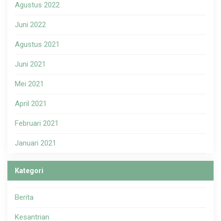
Agustus 2022
Juni 2022
Agustus 2021
Juni 2021
Mei 2021
April 2021
Februari 2021
Januari 2021
Kategori
Berita
Kesantrian