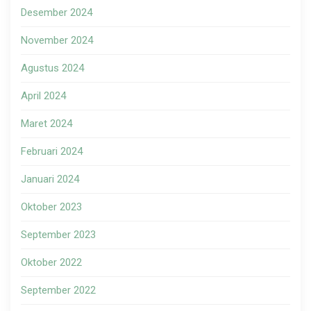
Desember 2024
November 2024
Agustus 2024
April 2024
Maret 2024
Februari 2024
Januari 2024
Oktober 2023
September 2023
Oktober 2022
September 2022