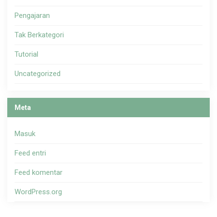
Pengajaran
Tak Berkategori
Tutorial
Uncategorized
Meta
Masuk
Feed entri
Feed komentar
WordPress.org