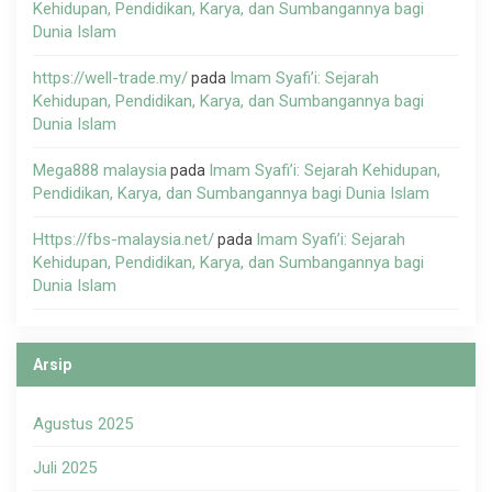
Kehidupan, Pendidikan, Karya, dan Sumbangannya bagi
Dunia Islam
https://well-trade.my/
Imam Syafi’i: Sejarah
pada
Kehidupan, Pendidikan, Karya, dan Sumbangannya bagi
Dunia Islam
Mega888 malaysia
Imam Syafi’i: Sejarah Kehidupan,
pada
Pendidikan, Karya, dan Sumbangannya bagi Dunia Islam
Https://fbs-malaysia.net/
Imam Syafi’i: Sejarah
pada
Kehidupan, Pendidikan, Karya, dan Sumbangannya bagi
Dunia Islam
Arsip
Agustus 2025
Juli 2025