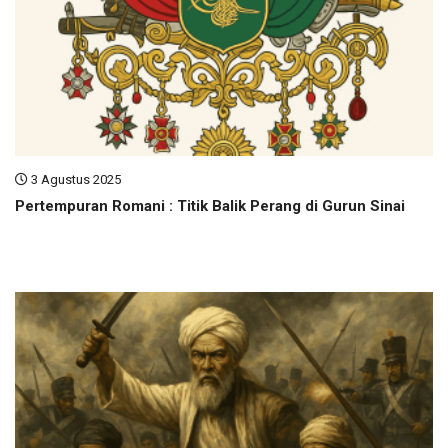
3 Agustus 2025
Pertempuran Romani : Titik Balik Perang di Gurun Sinai