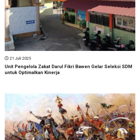
21 Juli 2025
Unit Pengelola Zakat Darul Fikri Bawen Gelar Seleksi SDM
untuk Optimalkan Kinerja