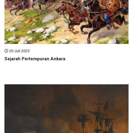
20 Juli 2025
Sejarah Pertempuran Ankara