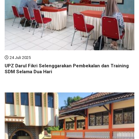
24 Juli 2025
UPZ Darul Fikri Selenggarakan Pembekalan dan Training
SDM Selama Dua Hari