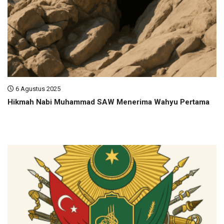
6 Agustus 2025
Hikmah Nabi Muhammad SAW Menerima Wahyu Pertama