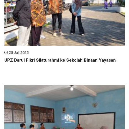
25 Juli 2025
UPZ Darul Fikri Silaturahmi ke Sekolah Binaan Yayasan