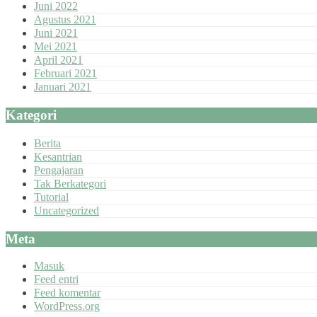
Juni 2022
Agustus 2021
Juni 2021
Mei 2021
April 2021
Februari 2021
Januari 2021
Kategori
Berita
Kesantrian
Pengajaran
Tak Berkategori
Tutorial
Uncategorized
Meta
Masuk
Feed entri
Feed komentar
WordPress.org