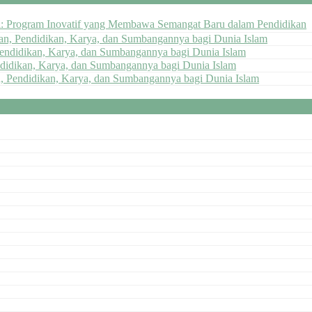
ai: Program Inovatif yang Membawa Semangat Baru dalam Pendidikan
pan, Pendidikan, Karya, dan Sumbangannya bagi Dunia Islam
Pendidikan, Karya, dan Sumbangannya bagi Dunia Islam
ndidikan, Karya, dan Sumbangannya bagi Dunia Islam
n, Pendidikan, Karya, dan Sumbangannya bagi Dunia Islam