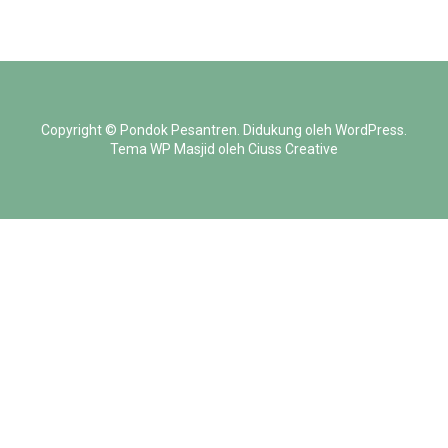
Copyright ©
Pondok Pesantren
.
Didukung oleh
WordPress
.
Tema WP Masjid oleh
Ciuss Creative