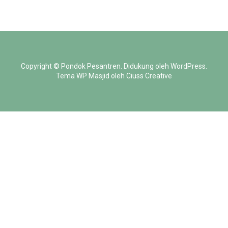
Copyright ©
Pondok Pesantren
.
Didukung oleh
WordPress
.
Tema WP Masjid oleh
Ciuss Creative