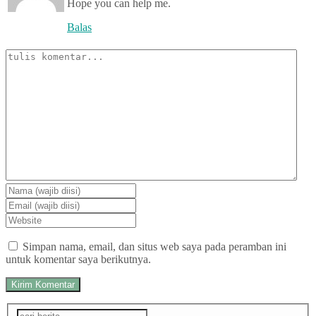
Hope you can help me.
Balas
Simpan nama, email, dan situs web saya pada peramban ini
untuk komentar saya berikutnya.